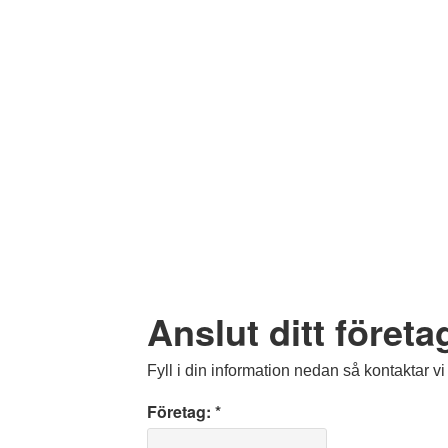
Anslut ditt företa
Fyll i din information nedan så kontaktar vi
Företag: *