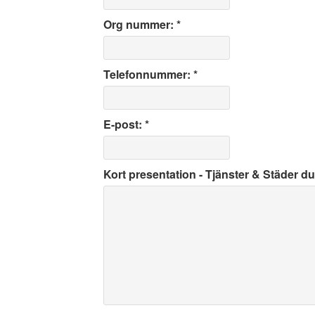
Org nummer: *
Telefonnummer: *
E-post: *
Kort presentation - Tjänster & Städer du 