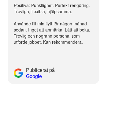
Positiva: Punktlighet. Perfekt rengöring.
Trevliga, flexibla, hjälpsamma.
Använde till min flytt för någon månad
sedan. Inget att anmärka. Lätt att boka,
Trevlig och nogrann personal som
utförde jobbet. Kan rekommendera.
Publicerat på
Google