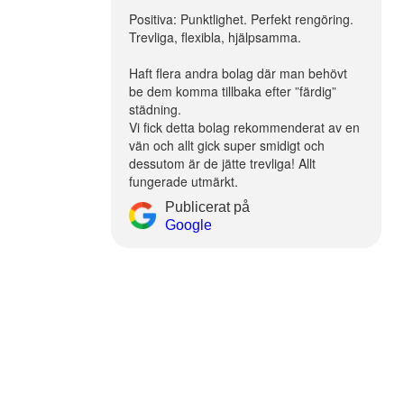
Positiva: Punktlighet. Perfekt rengöring.
Trevliga, flexibla, hjälpsamma.
Haft flera andra bolag där man behövt
be dem komma tillbaka efter ”färdig”
städning.
Vi fick detta bolag rekommenderat av en
vän och allt gick super smidigt och
dessutom är de jätte trevliga! Allt
fungerade utmärkt.
Publicerat på
Google