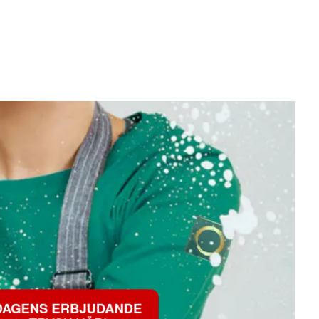
AGENS ERBJUDANDE