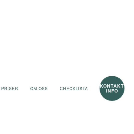
KONTAKT
 PRISER
OM OSS
CHECKLISTA
INFO