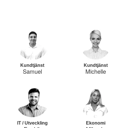
Kundtjänst
Kundtjänst
Samuel
Michelle
IT / Utveckling
Ekonomi