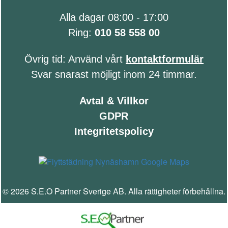
Alla dagar 08:00 - 17:00
Ring:
010 58 558 00
Övrig tid: Använd vårt
kontaktformulär
Svar snarast möjligt inom 24 timmar.
Avtal & Villkor
GDPR
Integritetspolicy
© 2026 S.E.O Partner Sverige AB. Alla rättigheter förbehållna.