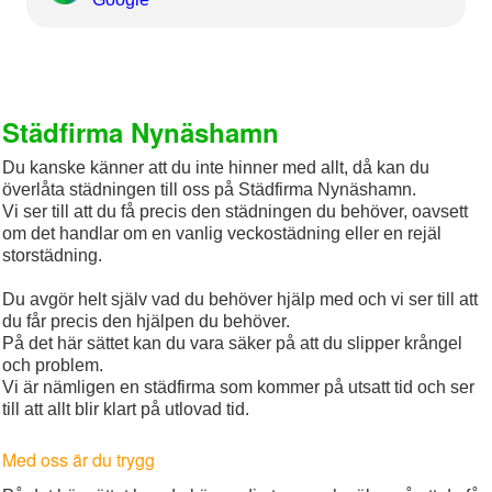
Städfirma Nynäshamn
Du kanske känner att du inte hinner med allt, då kan du
överlåta städningen till oss på Städfirma Nynäshamn.
Vi ser till att du få precis den städningen du behöver, oavsett
om det handlar om en vanlig veckostädning eller en rejäl
storstädning.
Du avgör helt själv vad du behöver hjälp med och vi ser till att
du får precis den hjälpen du behöver.
På det här sättet kan du vara säker på att du slipper krångel
och problem.
Vi är nämligen en städfirma som kommer på utsatt tid och ser
till att allt blir klart på utlovad tid.
Med oss är du trygg