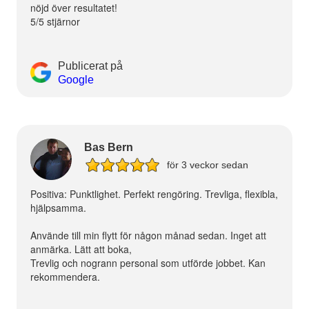
nöjd över resultatet!
5/5 stjärnor
Publicerat på
Google
Bas Bern
för 3 veckor sedan
Positiva: Punktlighet. Perfekt rengöring. Trevliga, flexibla,
hjälpsamma.
Använde till min flytt för någon månad sedan. Inget att
anmärka. Lätt att boka,
Trevlig och nogrann personal som utförde jobbet. Kan
rekommendera.