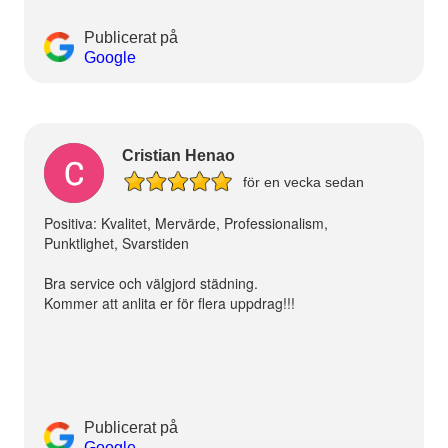
Publicerat på
Google
Cristian Henao
för en vecka sedan
Positiva: Kvalitet, Mervärde, Professionalism,
Punktlighet, Svarstiden
Bra service och välgjord städning.
Kommer att anlita er för flera uppdrag!!!
Publicerat på
Google